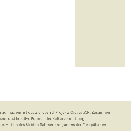
r zu machen, ist das Ziel des EU-Projekts CreativeCH. Zusammen
 neue und kreative Formen der Kulturvermittlung.
d aus Mitteln des Siebten Rahmenprogramms der Europäischen