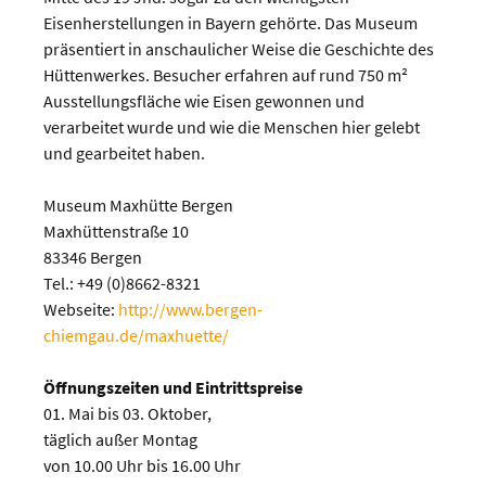
Eisenherstellungen in Bayern gehörte. Das Museum
präsentiert in anschaulicher Weise die Geschichte des
Hüttenwerkes. Besucher erfahren auf rund 750 m²
Ausstellungsfläche wie Eisen gewonnen und
verarbeitet wurde und wie die Menschen hier gelebt
und gearbeitet haben.
Museum Maxhütte Bergen
Maxhüttenstraße 10
83346 Bergen
Tel.: +49 (0)8662-8321
Webseite:
http://www.bergen-
chiemgau.de/maxhuette/
Öffnungszeiten und Eintrittspreise
01. Mai bis 03. Oktober,
täglich außer Montag
von 10.00 Uhr bis 16.00 Uhr