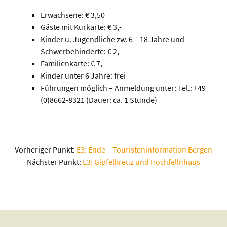
Erwachsene: € 3,50
Gäste mit Kurkarte: € 3,-
Kinder u. Jugendliche zw. 6 – 18 Jahre und
Schwerbehinderte: € 2,-
Familienkarte: € 7,-
Kinder unter 6 Jahre: frei
Führungen möglich – Anmeldung unter: Tel.: +49
(0)8662-8321 (Dauer: ca. 1 Stunde)
Vorheriger Punkt:
E3: Ende – Touristeninformation Bergen
Nächster Punkt:
E3: Gipfelkreuz und Hochfellnhaus