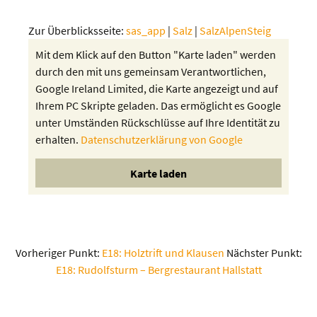
Zur Überblicksseite:
sas_app
|
Salz
|
SalzAlpenSteig
Mit dem Klick auf den Button "Karte laden" werden
durch den mit uns gemeinsam Verantwortlichen,
Google Ireland Limited, die Karte angezeigt und auf
Ihrem PC Skripte geladen. Das ermöglicht es Google
unter Umständen Rückschlüsse auf Ihre Identität zu
erhalten.
Datenschutzerklärung von Google
Vorheriger Punkt:
E18: Holztrift und Klausen
Nächster Punkt:
E18: Rudolfsturm – Bergrestaurant Hallstatt