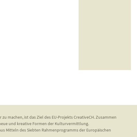
r zu machen, ist das Ziel des EU-Projekts CreativeCH. Zusammen
 neue und kreative Formen der Kulturvermittlung.
d aus Mitteln des Siebten Rahmenprogramms der Europäischen