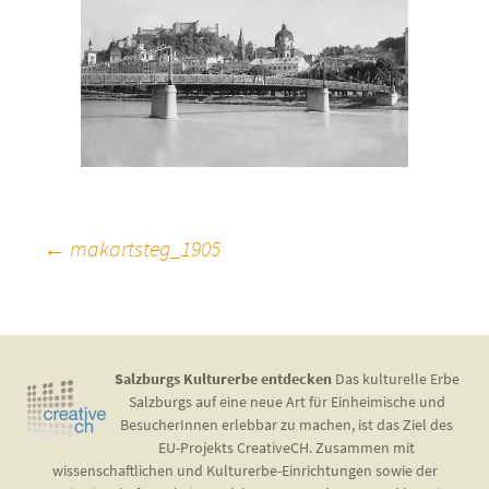
Beitragsnavigation
←
makartsteg_1905
Salzburgs Kulturerbe entdecken
Das kulturelle Erbe
Salzburgs auf eine neue Art für Einheimische und
BesucherInnen erlebbar zu machen, ist das Ziel des
EU-Projekts CreativeCH. Zusammen mit
wissenschaftlichen und Kulturerbe-Einrichtungen sowie der