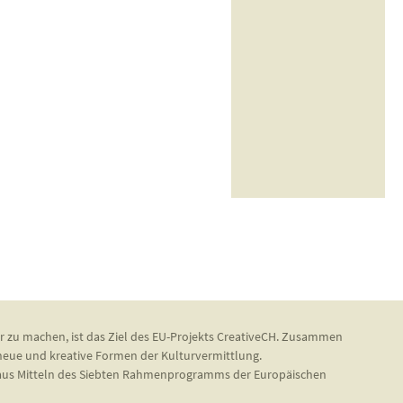
r zu machen, ist das Ziel des EU-Projekts CreativeCH. Zusammen
 neue und kreative Formen der Kulturvermittlung.
d aus Mitteln des Siebten Rahmenprogramms der Europäischen