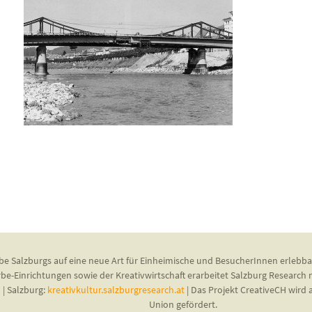
be Salzburgs auf eine neue Art für Einheimische und BesucherInnen erlebba
rbe-Einrichtungen sowie der Kreativwirtschaft erarbeitet Salzburg Research
u
| Salzburg:
kreativkultur.salzburgresearch.at
| Das Projekt CreativeCH wir
Union gefördert.