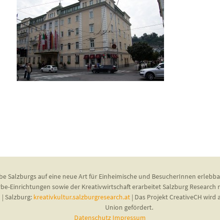
be Salzburgs auf eine neue Art für Einheimische und BesucherInnen erlebba
rbe-Einrichtungen sowie der Kreativwirtschaft erarbeitet Salzburg Research
u
| Salzburg:
kreativkultur.salzburgresearch.at
| Das Projekt CreativeCH wir
Union gefördert.
Datenschutz
Impressum